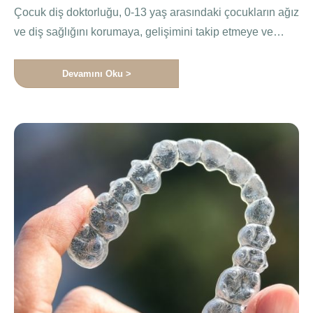
Çocuk diş doktorluğu, 0-13 yaş arasındaki çocukların ağız
ve diş sağlığını korumaya, gelişimini takip etmeye ve
olası sorunları …
Devamını Oku >