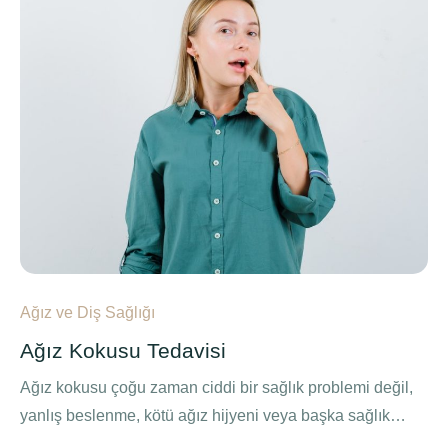
Ağız ve Diş Sağlığı
Ağız Kokusu Tedavisi
Ağız kokusu çoğu zaman ciddi bir sağlık problemi değil,
yanlış beslenme, kötü ağız hijyeni veya başka sağlık
sorunlarının …