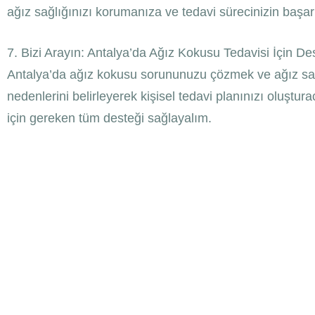
ağız sağlığınızı korumanıza ve tedavi sürecinizin başar
7. Bizi Arayın: Antalya’da Ağız Kokusu Tedavisi İçin De
Antalya’da ağız kokusu sorununuzu çözmek ve ağız sağlığ
nedenlerini belirleyerek kişisel tedavi planınızı oluştur
için gereken tüm desteği sağlayalım.