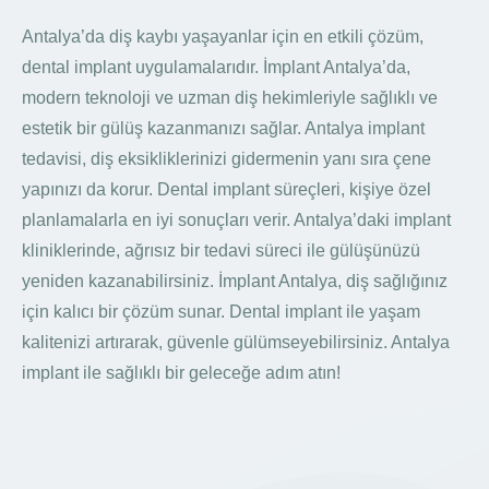
Antalya’da diş kaybı yaşayanlar için en etkili çözüm,
dental implant uygulamalarıdır. İmplant Antalya’da,
modern teknoloji ve uzman diş hekimleriyle sağlıklı ve
estetik bir gülüş kazanmanızı sağlar. Antalya implant
tedavisi, diş eksikliklerinizi gidermenin yanı sıra çene
yapınızı da korur. Dental implant süreçleri, kişiye özel
planlamalarla en iyi sonuçları verir. Antalya’daki implant
kliniklerinde, ağrısız bir tedavi süreci ile gülüşünüzü
yeniden kazanabilirsiniz. İmplant Antalya, diş sağlığınız
için kalıcı bir çözüm sunar. Dental implant ile yaşam
kalitenizi artırarak, güvenle gülümseyebilirsiniz. Antalya
implant ile sağlıklı bir geleceğe adım atın!