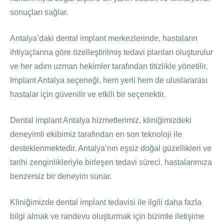
sonuçları sağlar.
Antalya’daki dental implant merkezlerinde, hastaların
ihtiyaçlarına göre özelleştirilmiş tedavi planları oluşturulur
ve her adım uzman hekimler tarafından titizlikle yönetilir.
Implant Antalya seçeneği, hem yerli hem de uluslararası
hastalar için güvenilir ve etkili bir seçenektir.
Dental implant Antalya hizmetlerimiz, kliniğimizdeki
deneyimli ekibimiz tarafından en son teknoloji ile
desteklenmektedir. Antalya’nın eşsiz doğal güzellikleri ve
tarihi zenginlikleriyle birleşen tedavi süreci, hastalarımıza
benzersiz bir deneyim sunar.
Kliniğimizde dental implant tedavisi ile ilgili daha fazla
bilgi almak ve randevu oluşturmak için bizimle iletişime