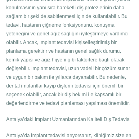
konulmasının yanı sıra hareketli diş protezlerinin daha
sağlam bir şekilde sabitlenmesi için de kullanılabilir. Bu
tedavi, hastanın çiğneme fonksiyonunu, konuşma
yeteneğini ve genel ağız sağlığını iyileştirmeye yardımcı
olabilir. Ancak, implant tedavisi kişiselleştirilmiş bir
planlama gerektirir ve hastanın genel sağlık durumu,
kemik yapısı ve ağız hijyeni gibi faktörlere bağlı olarak
değişebilir. İmplant tedavisi, uzun vadeli bir çözüm sunar
ve uygun bir bakım ile yıllarca dayanabilir. Bu nedenle,
dental implantlar kayıp dişlerin tedavisi için önemli bir
seçenek olabilir, ancak bir diş hekimi ile kapsamlı bir
değerlendirme ve tedavi planlaması yapılması önemlidir.
Antalya’daki Implant Uzmanlarından Kaliteli Diş Tedavisi
Antalya’da implant tedavisi arıyorsanız, kliniğimiz size en