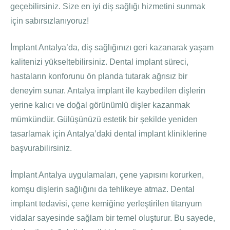
geçebilirsiniz. Size en iyi diş sağlığı hizmetini sunmak
için sabırsızlanıyoruz!
İmplant Antalya’da, diş sağlığınızı geri kazanarak yaşam
kalitenizi yükseltebilirsiniz. Dental implant süreci,
hastaların konforunu ön planda tutarak ağrısız bir
deneyim sunar. Antalya implant ile kaybedilen dişlerin
yerine kalıcı ve doğal görünümlü dişler kazanmak
mümkündür. Gülüşünüzü estetik bir şekilde yeniden
tasarlamak için Antalya’daki dental implant kliniklerine
başvurabilirsiniz.
İmplant Antalya uygulamaları, çene yapısını korurken,
komşu dişlerin sağlığını da tehlikeye atmaz. Dental
implant tedavisi, çene kemiğine yerleştirilen titanyum
vidalar sayesinde sağlam bir temel oluşturur. Bu sayede,