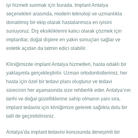
iyi hizmeti sunmak için burada. Implant Antalya
seçenekleri arasında, modern teknoloji ve uzmanlıkla
donatılmış bir ekip olarak hastalarımıza en iyisini
sunuyoruz. Diş eksikliklerini kalıcı olarak çözmek için
implantlar, doğal dişlere en yakın sonuçları sağlar ve
estetik açıdan da tatmin edici olabilir.
Kliniğimizde implant Antalya hizmetleri, hasta odaklı bir
yaklaşımla gerçekleştirilir. Uzman ortodontistlerimiz, her
hasta için özel bir tedavi planı oluşturur ve tedavi
sürecinin her aşamasında size rehberlik eder. Antalya’nın
tarihi ve doğal güzelliklerine sahip olmanın yanı sıra,
implant tedavisi için kliniğimize gelerek sağlıkla dolu bir
tatil de geçirebilirsiniz.
Antalya’da implant tedavisi konusunda deneyimli bir