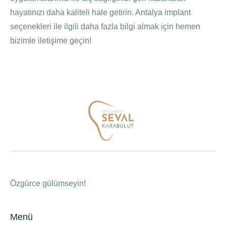
hayatınızı daha kaliteli hale getirin. Antalya implant
seçenekleri ile ilgili daha fazla bilgi almak için hemen
bizimle iletişime geçin!
Özgürce gülümseyin!
Menü