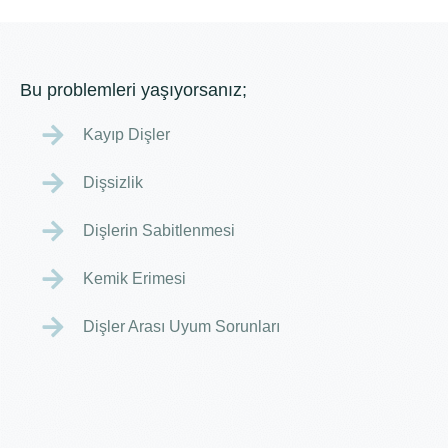
Bu problemleri yaşıyorsanız;
Kayıp Dişler
Dişsizlik
Dişlerin Sabitlenmesi
Kemik Erimesi
Dişler Arası Uyum Sorunları