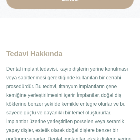
Tedavi Hakkında
Dental implant tedavisi, kayıp dişlerin yerine konulması
veya sabitlenmesi gerektiğinde kullanılan bir cerrahi
prosedürdür. Bu tedavi, titanyum implantların çene
kemiğine yerleştirilmesini içerir. İmplantlar, doğal diş
köklerine benzer şekilde kemikle entegre olurlar ve bu
sayede güçlü ve dayanıklı bir temel oluştururlar.
İmplantlar üzerine yerleştirilen porselen veya seramik
yapay dişler, estetik olarak doğal dişlere benzer bir
görünüm sunarlar. Dental implantlar, eksik dişlerin yerine