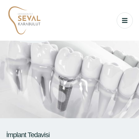
İmplant Tedavisi