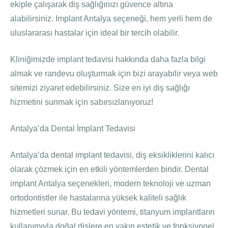
ekiple çalışarak diş sağlığınızı güvence altına
alabilirsiniz. Implant Antalya seçeneği, hem yerli hem de
uluslararası hastalar için ideal bir tercih olabilir.
Kliniğimizde implant tedavisi hakkında daha fazla bilgi
almak ve randevu oluşturmak için bizi arayabilir veya web
sitemizi ziyaret edebilirsiniz. Size en iyi diş sağlığı
hizmetini sunmak için sabırsızlanıyoruz!
Antalya’da Dental İmplant Tedavisi
Antalya’da dental implant tedavisi, diş eksikliklerini kalıcı
olarak çözmek için en etkili yöntemlerden biridir. Dental
implant Antalya seçenekleri, modern teknoloji ve uzman
ortodontistler ile hastalarına yüksek kaliteli sağlık
hizmetleri sunar. Bu tedavi yöntemi, titanyum implantların
kullanımıyla doğal dişlere en yakın estetik ve fonksiyonel