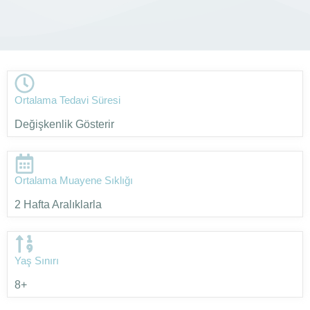
Ortalama Tedavi Süresi
Değişkenlik Gösterir
Ortalama Muayene Sıklığı
2 Hafta Aralıklarla
Yaş Sınırı
8+