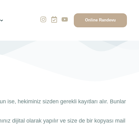
Online Randevu
ise, hekiminiz sizden gerekli kayıtları alır. Bunlar
ınız dijital olarak yapılır ve size de bir kopyası mail